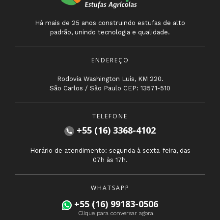
Há mais de 25 anos construindo estufas de alto
padrão, unindo tecnologia e qualidade.
ENDEREÇO
Rodovia Washington Luís, KM 220.
São Carlos / São Paulo CEP: 13571-510
TELEFONE
+55 (16) 3368-4102
Horário de atendimento: segunda à sexta-feira, das
07h às 17h.
WHATSAPP
+55 (16) 99183-0506
Clique para conversar agora.