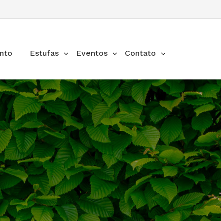
nto
Estufas
Eventos
Contato