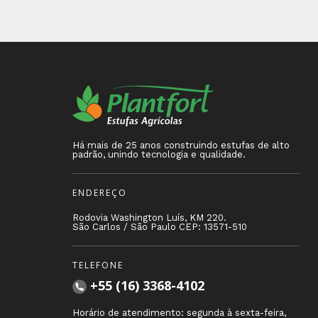
Há mais de 25 anos construindo estufas de alto
padrão, unindo tecnologia e qualidade.
ENDEREÇO
Rodovia Washington Luís, KM 220.
São Carlos / São Paulo CEP: 13571-510
TELEFONE
+55 (16) 3368-4102
Horário de atendimento: segunda à sexta-feira,