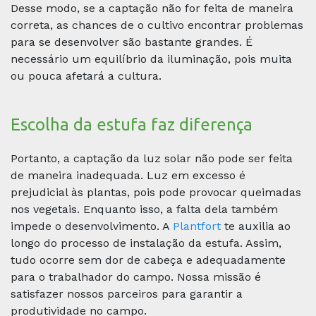
Desse modo, se a captação não for feita de maneira
correta, as chances de o cultivo encontrar problemas
para se desenvolver são bastante grandes. É
necessário um equilíbrio da iluminação, pois muita
ou pouca afetará a cultura.
Escolha da estufa faz diferença
Portanto, a captação da luz solar não pode ser feita
de maneira inadequada. Luz em excesso é
prejudicial às plantas, pois pode provocar queimadas
nos vegetais. Enquanto isso, a falta dela também
impede o desenvolvimento. A
Plantfort
te auxilia ao
longo do processo de instalação da estufa. Assim,
tudo ocorre sem dor de cabeça e adequadamente
para o trabalhador do campo. Nossa missão é
satisfazer nossos parceiros para garantir a
produtividade no campo.