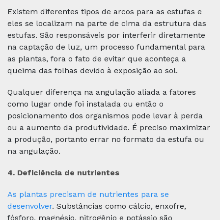
Existem diferentes tipos de arcos para as estufas e
eles se localizam na parte de cima da estrutura das
estufas. São responsáveis por interferir diretamente
na captação de luz, um processo fundamental para
as plantas, fora o fato de evitar que aconteça a
queima das folhas devido à exposição ao sol.
Qualquer diferença na angulação aliada a fatores
como lugar onde foi instalada ou então o
posicionamento dos organismos pode levar à perda
ou a aumento da produtividade. É preciso maximizar
a produção, portanto errar no formato da estufa ou
na angulação.
4. Deficiência de nutrientes
As plantas precisam de nutrientes para se
desenvolver
. Substâncias como cálcio, enxofre,
fósforo, magnésio, nitrogênio e potássio são