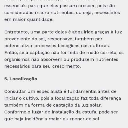
essenciais para que elas possam crescer, pois são
consideradas macro nutrientes, ou seja, necessários
em maior quantidade.
Entretanto, uma parte deles é adquirido graças à luz
proveniente do sol, responsável também por
potencializar processos biológicos nas culturas.
Então, se a captação não for feita de modo correto, os
organismos não absorvem ou produzem nutrientes
necessários para seu crescimento.
5. Localização
Consultar um especialista é fundamental antes de
iniciar o cultivo, pois a localização faz toda diferença
também na forma de captação da luz solar.
Conforme o lugar de instalação da estufa, pode ser
que haja incidência maior ou menor de sol.