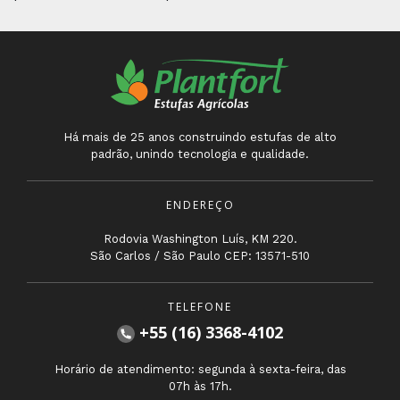
Há mais de 25 anos construindo estufas de alto
padrão, unindo tecnologia e qualidade.
ENDEREÇO
Rodovia Washington Luís, KM 220.
São Carlos / São Paulo CEP: 13571-510
TELEFONE
+55 (16) 3368-4102
Horário de atendimento: segunda à sexta-feira, das
07h às 17h.